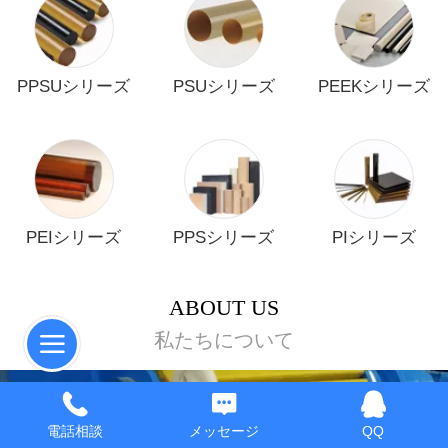
PPSUシリーズ
PSUシリーズ
PEEKシリーズ
PEIシリーズ
PPSシリーズ
PIシリーズ
ABOUT US
私たちについて
電話相談
メッセージ
QQ