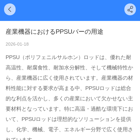
産業機器におけるPPSUバーの用途
2026-01-18
PPSU（ポリフェニルサルホン）ロッドは、優れた耐
高温性、耐腐食性、耐加水分解性、そして機械特性か
ら、産業機器に広く使用されています。産業機器の材
料性能に対する要求が高まる中、PPSUロッドは総合
的な利点を活かし、多くの産業において欠かせない主
要材料となっています。特に高温・過酷な環境下にお
いて、PPSUロッドは理想的なソリューションを提供
し、化学、機械、電子、エネルギー分野で広く使用さ
れています。