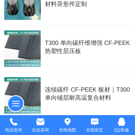
材料异形件定制
T300 单向碳纤维增强 CF-PEEK
热塑性层压板
连续碳纤 CF-PEEK 板材｜T300
单向铺层耐高温复合材料
电话咨询
信息咨询
在线地图
在线留言
QQ客服