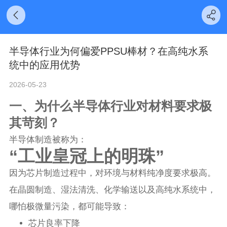
半导体行业为何偏爱PPSU棒材？在高纯水系
统中的应用优势
2026-05-23
一、为什么半导体行业对材料要求极
其苛刻？
半导体制造被称为：
“工业皇冠上的明珠”
因为芯片制造过程中，对环境与材料纯净度要求极高。
在晶圆制造、湿法清洗、化学输送以及高纯水系统中，
哪怕极微量污染，都可能导致：
芯片良率下降